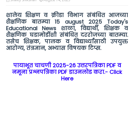
शालेय शिक्षण व क्रीडा विभाग संबंधित आजच्या
शैक्षणिक बातम्या 15 august 2025 Today's
Educational News शाळा, विद्यार्थी, शिक्षक व
शैक्षणिक घडामोडींशी संबंधित दररोजच्या बातम्या.
तसेच शिक्षक, पालक व विद्यार्थ्यांसाठी उपयुक्त
आरोग्य, तंत्रज्ञान, अभ्यास विषयक टिप्स.
पायाभूत चाचणी 2025-26 उत्तरपत्रिका PDF व
नमूना प्रश्नपत्रिका PDF डाउनलोड करा.-
Click
Here