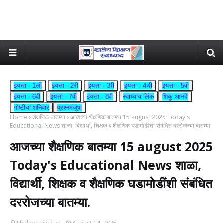
इयत्ता - 1ली
इयत्ता - 2री
इयत्ता - 3री
इयत्ता - 4थी
इयत्ता - 5वी
इयत्ता - 6वी
इयत्ता - 7वी
इयत्ता - 8वी
स्वाध्याय लिंक
शिकू आनंदे
गोष्टीचा शनिवार
प्रश्नमंजुषा
Home
शैक्षणिक बातम्या
आजच्या शैक्षणिक बातम्या 15 august 2025 Today's
Educational News शाळा, विद्यार्थी, शिक्षक व शैक्षणिक घडामोडींशी संबंधित दररोजच्या बातम्या.
आजच्या शैक्षणिक बातम्या 15 august 2025
Today's Educational News शाळा,
विद्यार्थी, शिक्षक व शैक्षणिक घडामोडींशी संबंधित
दररोजच्या बातम्या.
Shaley Shikshan
August 14, 2025