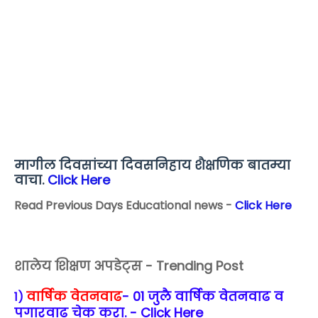
मागील दिवसांच्या दिवसनिहाय शैक्षणिक बातम्या
वाचा.
Click Here
Read Previous Days Educational news -
Click Here
शालेय शिक्षण अपडेट्स - Trending Post
वार्षिक वेतनवाढ
-
01 जुलै वार्षिक वेतनवाढ व
1)
पगारवाढ चेक करा. - Click Here