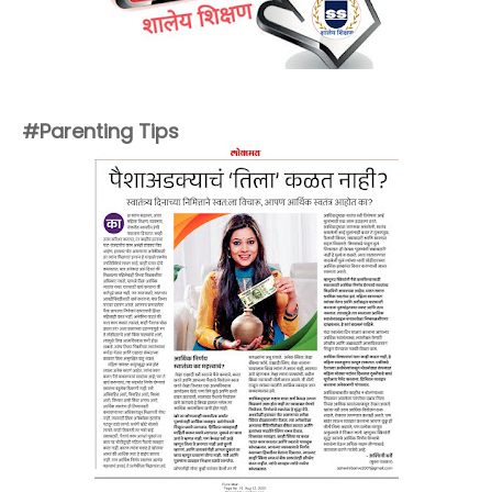
#Parenting Tips