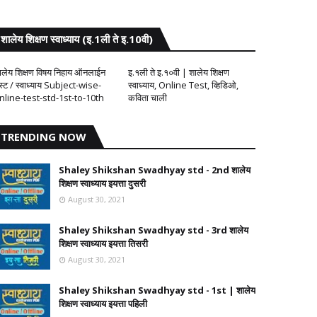
शालेय शिक्षण स्वाध्याय (इ.1ली ते इ.10वी)
ालेय शिक्षण विषय निहाय ऑनलाईन
इ.१ली ते इ.१०वी | शालेय शिक्षण
ेस्ट / स्वाध्याय Subject-wise-
स्वाध्याय, Online Test, व्हिडिओ,
nline-test-std-1st-to-10th
कविता चाली
TRENDING NOW
Shaley Shikshan Swadhyay std - 2nd शालेय
शिक्षण स्वाध्याय इयत्ता दुसरी
August 30, 2021
Shaley Shikshan Swadhyay std - 3rd शालेय
शिक्षण स्वाध्याय इयत्ता तिसरी
August 30, 2021
Shaley Shikshan Swadhyay std - 1st | शालेय
शिक्षण स्वाध्याय इयत्ता पहिली