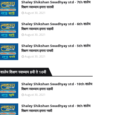
Shaley Shikshan Swadhyay std - 7th शालेय
शिक्षण स्वाध्याय इयत्ता सातवी
August 30, 2021
Shaley Shikshan Swadhyay std - 6th शालेय
शिक्षण स्वाध्याय इयत्ता सहावी
August 30, 2021
Shaley Shikshan Swadhyay std - 5th शालेय
शिक्षण स्वाध्याय इयत्ता पाचवी
August 30, 2021
शालेय शिक्षण स्वाध्याय 8वी ते 10वी
Shaley Shikshan Swadhyay std - 10th शालेय
शिक्षण स्वाध्याय इयत्ता दहावी
August 30, 2021
Shaley Shikshan Swadhyay std - 9th शालेय
शिक्षण स्वाध्याय इयत्ता नववी