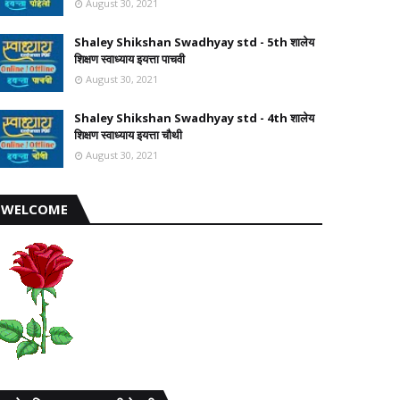
August 30, 2021
Shaley Shikshan Swadhyay std - 5th शालेय
शिक्षण स्वाध्याय इयत्ता पाचवी
August 30, 2021
Shaley Shikshan Swadhyay std - 4th शालेय
शिक्षण स्वाध्याय इयत्ता चौथी
August 30, 2021
WELCOME