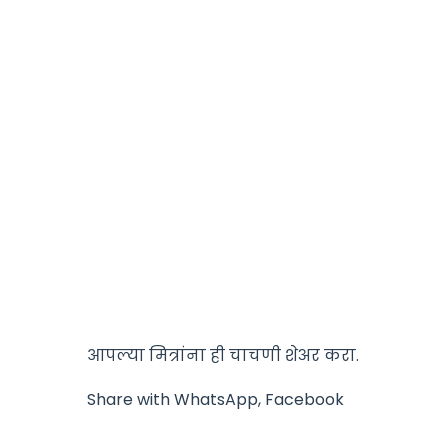
आपल्या मित्रांना ही चाचणी शेअर करा.
Share with WhatsApp, Facebook