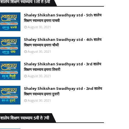
शालेय शिक्षण स्वाध्याय 1ली ते 5वी
Shaley Shikshan Swadhyay std - 5th शालेय
शिक्षण स्वाध्याय इयत्ता पाचवी
August 30, 2021
Shaley Shikshan Swadhyay std - 4th शालेय
शिक्षण स्वाध्याय इयत्ता चौथी
August 30, 2021
Shaley Shikshan Swadhyay std - 3rd शालेय
शिक्षण स्वाध्याय इयत्ता तिसरी
August 30, 2021
Shaley Shikshan Swadhyay std - 2nd शालेय
शिक्षण स्वाध्याय इयत्ता दुसरी
August 30, 2021
शालेय शिक्षण स्वाध्याय 5वी ते 7वी