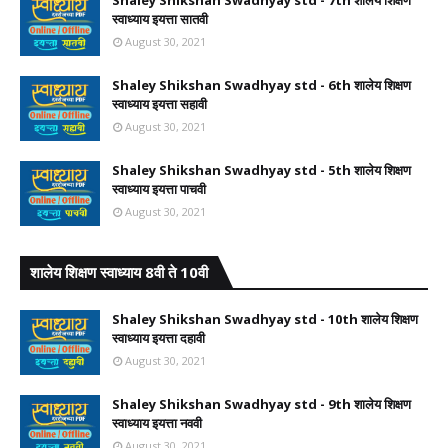
Shaley Shikshan Swadhyay std - 7th शालेय शिक्षण
स्वाध्याय इयत्ता सातवी
August 30, 2021
Shaley Shikshan Swadhyay std - 6th शालेय शिक्षण
स्वाध्याय इयत्ता सहावी
August 30, 2021
Shaley Shikshan Swadhyay std - 5th शालेय शिक्षण
स्वाध्याय इयत्ता पाचवी
August 30, 2021
शालेय शिक्षण स्वाध्याय 8वी ते 10वी
Shaley Shikshan Swadhyay std - 10th शालेय शिक्षण
स्वाध्याय इयत्ता दहावी
August 30, 2021
Shaley Shikshan Swadhyay std - 9th शालेय शिक्षण
स्वाध्याय इयत्ता नववी
August 30, 2021