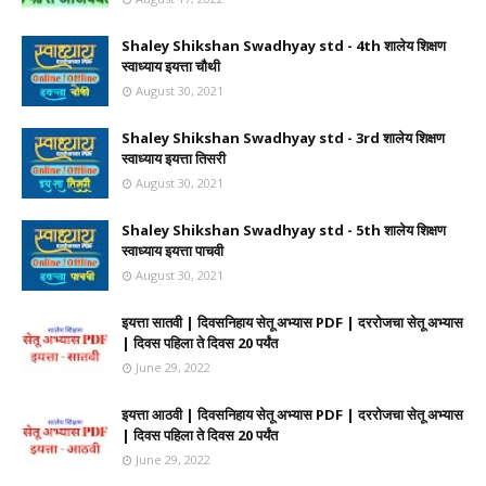
Shaley Shikshan Swadhyay std - 4th शालेय शिक्षण
स्वाध्याय इयत्ता चौथी
August 30, 2021
Shaley Shikshan Swadhyay std - 3rd शालेय शिक्षण
स्वाध्याय इयत्ता तिसरी
August 30, 2021
Shaley Shikshan Swadhyay std - 5th शालेय शिक्षण
स्वाध्याय इयत्ता पाचवी
August 30, 2021
इयत्ता सातवी | दिवसनिहाय सेतू अभ्यास PDF | दररोजचा सेतू अभ्यास
| दिवस पहिला ते दिवस 20 पर्यंत
June 29, 2022
इयत्ता आठवी | दिवसनिहाय सेतू अभ्यास PDF | दररोजचा सेतू अभ्यास
| दिवस पहिला ते दिवस 20 पर्यंत
June 29, 2022