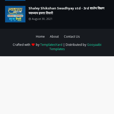
Shaley Shikshan Swadhyay std - 3rd शालेय शिक्षण
स्वाध्याय इयत्ता तिसरी
August 30, 2021
Home
About
Contact Us
Crafted with
by
TemplatesYard
| Distributed by
Gooyaabi
Templates