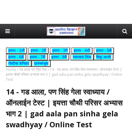
इयत्ता - 1ली
इयत्ता - 2री
इयत्ता - 3री
इयत्ता - 4थी
इयत्ता - 5वी
इयत्ता - 6वी
इयत्ता - 7वी
इयत्ता - 8वी
स्वाध्याय लिंक
शिकू आनंदे
गोष्टीचा शनिवार
प्रश्नमंजुषा
Home
गड आला पण सिंह गेला
14 - गड आला, पण सिंह गेला स्वाध्याय / ऑनलाईन टेस्ट |
इयत्ता चौथी परिसर अभ्यास भाग 2 | gad aala pan sinha gela swadhyay / Online
Test
14 - गड आला, पण सिंह गेला स्वाध्याय /
ऑनलाईन टेस्ट | इयत्ता चौथी परिसर अभ्यास
भाग 2 | gad aala pan sinha gela
swadhyay / Online Test