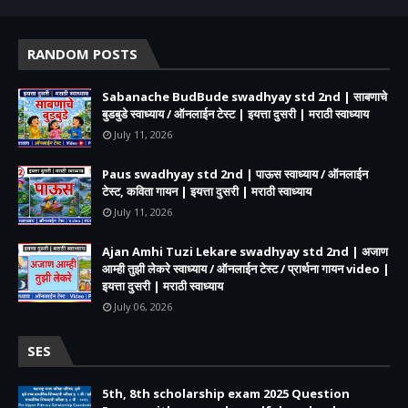
RANDOM POSTS
Sabanache BudBude swadhyay std 2nd | साबणाचे
बुडबुडे स्वाध्याय / ऑनलाईन टेस्ट | इयत्ता दुसरी | मराठी स्वाध्याय
July 11, 2026
Paus swadhyay std 2nd | पाऊस स्वाध्याय / ऑनलाईन
टेस्ट, कविता गायन | इयत्ता दुसरी | मराठी स्वाध्याय
July 11, 2026
Ajan Amhi Tuzi Lekare swadhyay std 2nd | अजाण
आम्ही तुझी लेकरे स्वाध्याय / ऑनलाईन टेस्ट / प्रार्थना गायन video |
इयत्ता दुसरी | मराठी स्वाध्याय
July 06, 2026
SES
5th, 8th scholarship exam 2025 Question