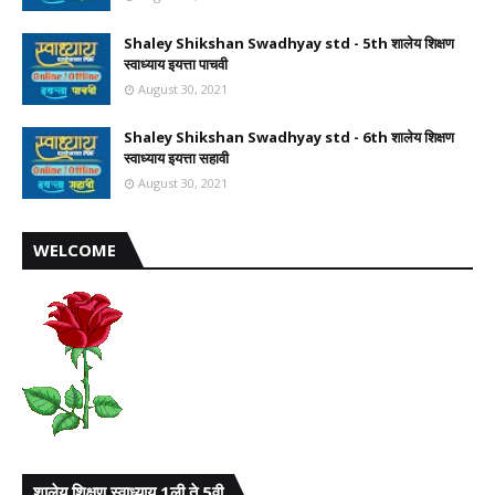
Shaley Shikshan Swadhyay std - 5th शालेय शिक्षण
स्वाध्याय इयत्ता पाचवी
August 30, 2021
Shaley Shikshan Swadhyay std - 6th शालेय शिक्षण
स्वाध्याय इयत्ता सहावी
August 30, 2021
WELCOME
शालेय शिक्षण स्वाध्याय 1ली ते 5वी