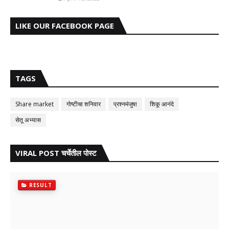
LIKE OUR FACEBOOK PAGE
TAGS
Share market
गोष्टीचा शनिवार
प्रश्नमंजुषा
शिकू आनंदे
सेतू अभ्यास
VIRAL POST चर्चेतील पोस्ट
RESULT