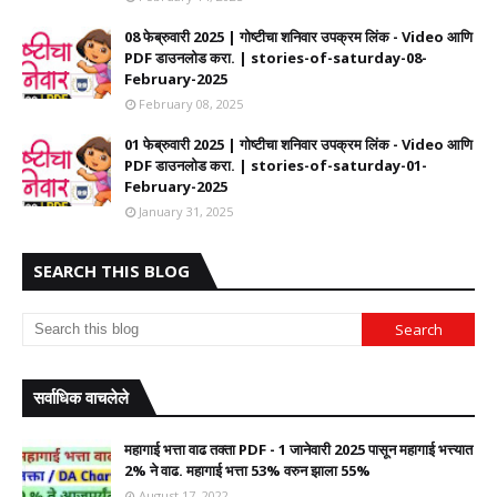
08 फेब्रुवारी 2025 | गोष्टीचा शनिवार उपक्रम लिंक - Video आणि
PDF डाउनलोड करा. | stories-of-saturday-08-
February-2025
February 08, 2025
01 फेब्रुवारी 2025 | गोष्टीचा शनिवार उपक्रम लिंक - Video आणि
PDF डाउनलोड करा. | stories-of-saturday-01-
February-2025
January 31, 2025
SEARCH THIS BLOG
सर्वाधिक वाचलेले
महागाई भत्ता वाढ तक्ता PDF - 1 जानेवारी 2025 पासून महागाई भत्त्यात
2% ने वाढ. महागाई भत्ता 53% वरुन झाला 55%
August 17, 2022