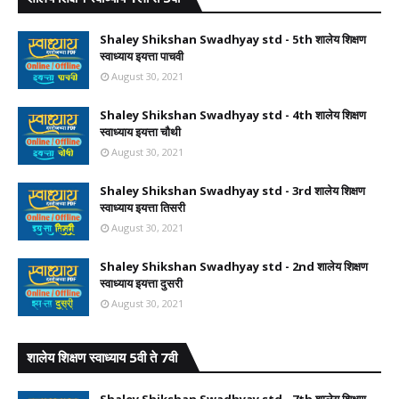
Shaley Shikshan Swadhyay std - 5th शालेय शिक्षण
स्वाध्याय इयत्ता पाचवी
August 30, 2021
Shaley Shikshan Swadhyay std - 4th शालेय शिक्षण
स्वाध्याय इयत्ता चौथी
August 30, 2021
Shaley Shikshan Swadhyay std - 3rd शालेय शिक्षण
स्वाध्याय इयत्ता तिसरी
August 30, 2021
Shaley Shikshan Swadhyay std - 2nd शालेय शिक्षण
स्वाध्याय इयत्ता दुसरी
August 30, 2021
शालेय शिक्षण स्वाध्याय 5वी ते 7वी