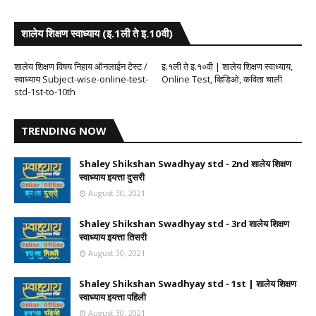
शालेय शिक्षण स्वाध्याय (इ.1ली ते इ.10वी)
शालेय शिक्षण विषय निहाय ऑनलाईन टेस्ट /
इ.१ली ते इ.१०वी | शालेय शिक्षण स्वाध्याय,
स्वाध्याय Subject-wise-online-test-
Online Test, व्हिडिओ, कविता चाली
std-1st-to-10th
TRENDING NOW
Shaley Shikshan Swadhyay std - 2nd शालेय शिक्षण
स्वाध्याय इयत्ता दुसरी
August 30, 2021
Shaley Shikshan Swadhyay std - 3rd शालेय शिक्षण
स्वाध्याय इयत्ता तिसरी
August 30, 2021
Shaley Shikshan Swadhyay std - 1st | शालेय शिक्षण
स्वाध्याय इयत्ता पहिली
August 30, 2021