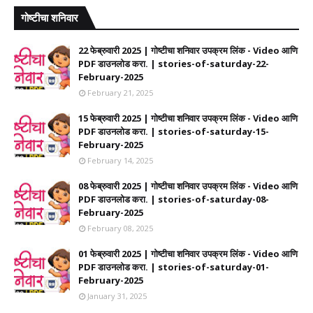
गोष्टीचा शनिवार
22 फेब्रुवारी 2025 | गोष्टीचा शनिवार उपक्रम लिंक - Video आणि
PDF डाउनलोड करा. | stories-of-saturday-22-
February-2025
February 21, 2025
15 फेब्रुवारी 2025 | गोष्टीचा शनिवार उपक्रम लिंक - Video आणि
PDF डाउनलोड करा. | stories-of-saturday-15-
February-2025
February 14, 2025
08 फेब्रुवारी 2025 | गोष्टीचा शनिवार उपक्रम लिंक - Video आणि
PDF डाउनलोड करा. | stories-of-saturday-08-
February-2025
February 08, 2025
01 फेब्रुवारी 2025 | गोष्टीचा शनिवार उपक्रम लिंक - Video आणि
PDF डाउनलोड करा. | stories-of-saturday-01-
February-2025
January 31, 2025