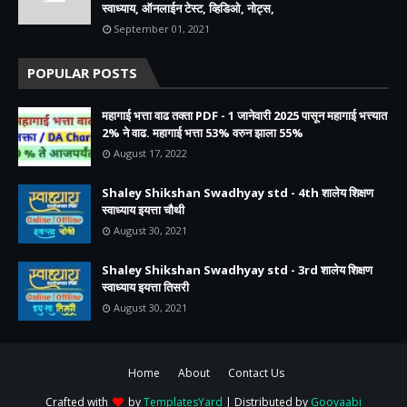
स्वाध्याय, ऑनलाईन टेस्ट, व्हिडिओ, नोट्स,
September 01, 2021
POPULAR POSTS
महागाई भत्ता वाढ तक्ता PDF - 1 जानेवारी 2025 पासून महागाई भत्त्यात
2% ने वाढ. महागाई भत्ता 53% वरुन झाला 55%
August 17, 2022
Shaley Shikshan Swadhyay std - 4th शालेय शिक्षण
स्वाध्याय इयत्ता चौथी
August 30, 2021
Shaley Shikshan Swadhyay std - 3rd शालेय शिक्षण
स्वाध्याय इयत्ता तिसरी
August 30, 2021
Home
About
Contact Us
Crafted with
by
TemplatesYard
| Distributed by
Gooyaabi