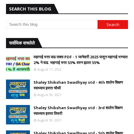
SEARCH THIS BLOG
सर्वाधिक वाचलेले
महागाई भत्ता वाढ तक्ता PDF - 1 जानेवारी 2025 पासून महागाई भत्त्यात
2% ने वाढ. महागाई भत्ता 53% वरुन झाला 55%
August 17, 2022
Shaley Shikshan Swadhyay std - 4th शालेय शिक्षण
स्वाध्याय इयत्ता चौथी
August 30, 2021
Shaley Shikshan Swadhyay std - 3rd शालेय शिक्षण
स्वाध्याय इयत्ता तिसरी
August 30, 2021
Shaley Shikshan Swadhyay std - 5th शालेय शिक्षण