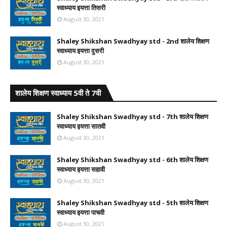
स्वाध्याय इयत्ता तिसरी
August 30, 2021
Shaley Shikshan Swadhyay std - 2nd शालेय शिक्षण
स्वाध्याय इयत्ता दुसरी
August 30, 2021
शालेय शिक्षण स्वाध्याय 5वी ते 7वी
Shaley Shikshan Swadhyay std - 7th शालेय शिक्षण
स्वाध्याय इयत्ता सातवी
August 30, 2021
Shaley Shikshan Swadhyay std - 6th शालेय शिक्षण
स्वाध्याय इयत्ता सहावी
August 30, 2021
Shaley Shikshan Swadhyay std - 5th शालेय शिक्षण
स्वाध्याय इयत्ता पाचवी
August 30, 2021