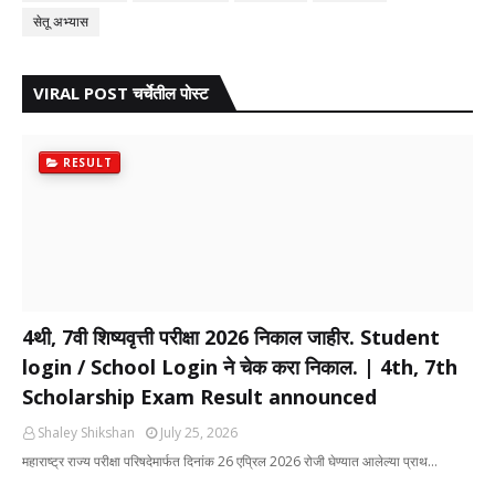
सेतू अभ्यास
VIRAL POST चर्चेतील पोस्ट
RESULT
4थी, 7वी शिष्यवृत्ती परीक्षा 2026 निकाल जाहीर. Student
login / School Login ने चेक करा निकाल. | 4th, 7th
Scholarship Exam Result announced
Shaley Shikshan
July 25, 2026
महाराष्ट्र राज्य परीक्षा परिषदेमार्फत दिनांक 26 एप्रिल 2026 रोजी घेण्यात आलेल्या प्राथ…