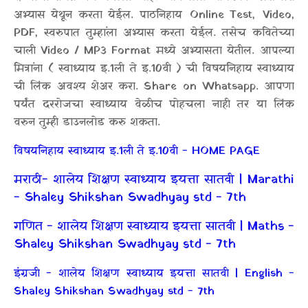
अभ्यास येथून करता येईल. पाठनिहाय Online Test, Video,
PDF, स्वरुपात तुम्हांला अभ्यास करता येईल. तसेच कवितेच्या
चाली Video / MP3 Format मध्ये अभ्यासता येतील. आपल्या
मित्रांना ( स्वाध्याय इ.1ली ते इ.10वी ) ची विषयनिहाय स्वाध्याय
ची लिंक अवश्य शेअर करा. Share on Whatsapp. आपणा
पर्यंत दररोजचा स्वाध्याय वेळीच पोहचला नाही तर या लिंक
वरुन तुम्ही डाउनलोड करु शकता.
विषयनिहाय स्वाध्याय इ.1ली ते इ.10वी - HOME PAGE
मराठी- शालेय शिक्षण स्वाध्याय इयत्ता सातवी | Marathi
- Shaley Shikshan Swadhyay std - 7th
गणित - शालेय शिक्षण स्वाध्याय इयत्ता सातवी | Maths -
Shaley Shikshan Swadhyay std - 7th
इंग्रजी - शालेय शिक्षण स्वाध्याय इयत्ता सातवी | English -
Shaley Shikshan Swadhyay std - 7th