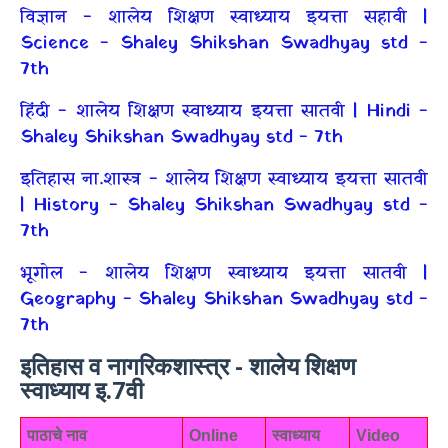
विज्ञान - शालेय शिक्षण स्वाध्याय इयत्ता सहावी |
Science - Shaley Shikshan Swadhyay std -
7th
हिंदी - शालेय शिक्षण स्वाध्याय इयत्ता सातवी | Hindi -
Shaley Shikshan Swadhyay std - 7th
इतिहास ना.शास्त्र - शालेय शिक्षण स्वाध्याय इयत्ता सातवी
| History - Shaley Shikshan Swadhyay std -
7th
भूगोल - शालेय शिक्षण स्वाध्याय इयत्ता सातवी |
Geography - Shaley Shikshan Swadhyay std -
7th
इतिहास व नागरिकशास्त्र - शालेय शिक्षण
स्वाध्याय इ.7वी
पाठाचे नाव
Online
स्वाध्याय
Video