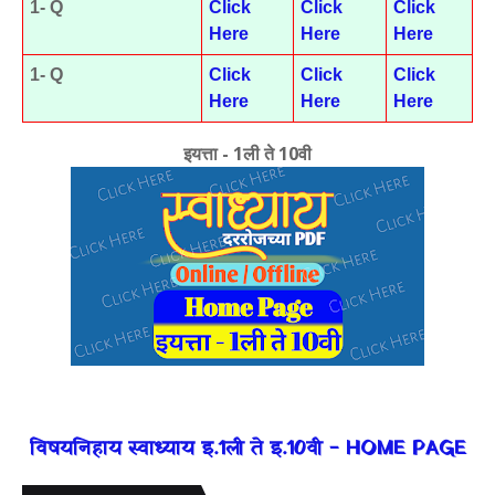
1- Q
Click
Click
Click
Here
Here
Here
1- Q
Click
Click
Click
Here
Here
Here
इयत्ता - 1ली ते 10वी
विषयनिहाय स्वाध्याय इ.1ली ते इ.10वी - HOME PAGE