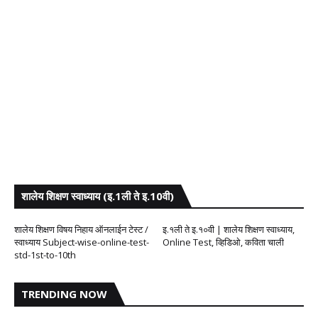
शालेय शिक्षण स्वाध्याय (इ.1ली ते इ.10वी)
शालेय शिक्षण विषय निहाय ऑनलाईन टेस्ट /
इ.१ली ते इ.१०वी | शालेय शिक्षण स्वाध्याय,
स्वाध्याय Subject-wise-online-test-
Online Test, व्हिडिओ, कविता चाली
std-1st-to-10th
TRENDING NOW