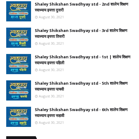
Shaley Shikshan Swadhyay std - 2nd शालेय शिक्षण
स्वाध्याय इयत्ता दुसरी
August 30, 2021
Shaley Shikshan Swadhyay std - 3rd शालेय शिक्षण
स्वाध्याय इयत्ता तिसरी
August 30, 2021
Shaley Shikshan Swadhyay std - 1st | शालेय शिक्षण
स्वाध्याय इयत्ता पहिली
August 30, 2021
Shaley Shikshan Swadhyay std - 5th शालेय शिक्षण
स्वाध्याय इयत्ता पाचवी
August 30, 2021
Shaley Shikshan Swadhyay std - 6th शालेय शिक्षण
स्वाध्याय इयत्ता सहावी
August 30, 2021