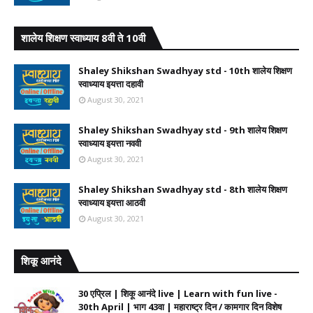
शालेय शिक्षण स्वाध्याय 8वी ते 10वी
Shaley Shikshan Swadhyay std - 10th शालेय शिक्षण
स्वाध्याय इयत्ता दहावी
August 30, 2021
Shaley Shikshan Swadhyay std - 9th शालेय शिक्षण
स्वाध्याय इयत्ता नववी
August 30, 2021
Shaley Shikshan Swadhyay std - 8th शालेय शिक्षण
स्वाध्याय इयत्ता आठवी
August 30, 2021
शिकू आनंदे
30 एप्रिल | शिकू आनंदे live | Learn with fun live -
30th April | भाग 43वा | महाराष्ट्र दिन / कामगार दिन विशेष