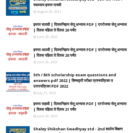
स्वाध्याय इयत्ता पाचवी
August 30, 2021
इयत्ता सातवी | दिवसनिहाय सेतू अभ्यास PDF | दररोजचा सेतू अभ्यास
| दिवस पहिला ते दिवस 20 पर्यंत
June 29, 2022
इयत्ता आठवी | दिवसनिहाय सेतू अभ्यास PDF | दररोजचा सेतू अभ्यास
| दिवस पहिला ते दिवस 20 पर्यंत
June 29, 2022
5th / 8th scholarship exam questions and
answers pdf 2022 | शिष्यवृत्ती परीक्षा प्रश्नपत्रिका व
उत्तरपत्रिका PDF 2022
July 31, 2022
इयत्ता सहावी | दिवसनिहाय सेतू अभ्यास PDF | दररोजचा सेतू अभ्यास
| दिवस पहिला ते दिवस 21 पर्यंत
June 29, 2022
Shaley Shikshan Swadhyay std - 2nd शालेय शिक्षण