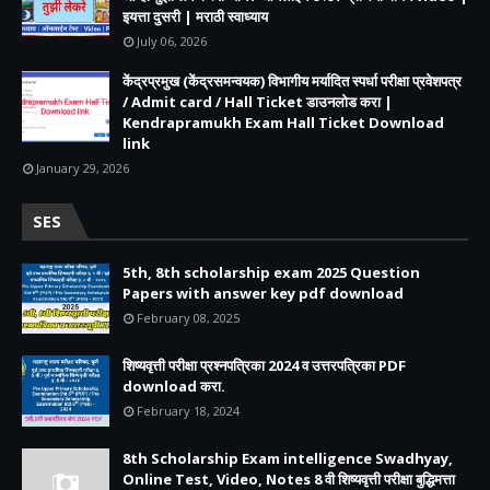
इयत्ता दुसरी | मराठी स्वाध्याय
July 06, 2026
केंद्रप्रमुख (केंद्रसमन्वयक) विभागीय मर्यादित स्पर्धा परीक्षा प्रवेशपत्र
/ Admit card / Hall Ticket डाउनलोड करा |
Kendrapramukh Exam Hall Ticket Download
link
January 29, 2026
SES
5th, 8th scholarship exam 2025 Question
Papers with answer key pdf download
February 08, 2025
शिष्यवृत्ती परीक्षा प्रश्नपत्रिका 2024 व उत्तरपत्रिका PDF
download करा.
February 18, 2024
8th Scholarship Exam intelligence Swadhyay,
Online Test, Video, Notes 8 वी शिष्यवृत्ती परीक्षा बुद्धिमत्ता