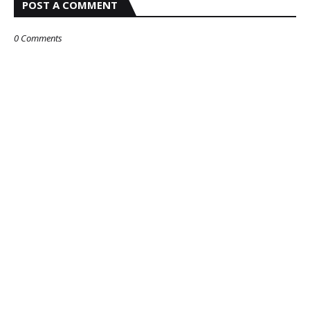
POST A COMMENT
0 Comments