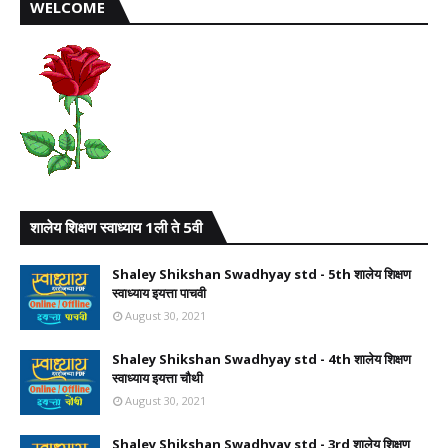
WELCOME
शालेय शिक्षण स्वाध्याय 1ली ते 5वी
Shaley Shikshan Swadhyay std - 5th शालेय शिक्षण
स्वाध्याय इयत्ता पाचवी
August 30, 2021
Shaley Shikshan Swadhyay std - 4th शालेय शिक्षण
स्वाध्याय इयत्ता चौथी
August 30, 2021
Shaley Shikshan Swadhyay std - 3rd शालेय शिक्षण