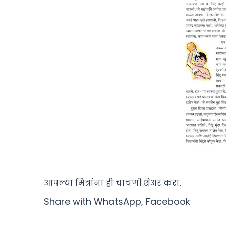
आपल्या मित्रांना ही चाचणी शेअर करा.
Share with WhatsApp, Facebook