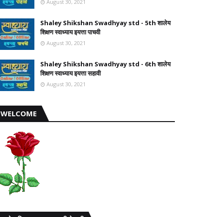
August 30, 2021
Shaley Shikshan Swadhyay std - 5th शालेय
शिक्षण स्वाध्याय इयत्ता पाचवी
August 30, 2021
Shaley Shikshan Swadhyay std - 6th शालेय
शिक्षण स्वाध्याय इयत्ता सहावी
August 30, 2021
WELCOME