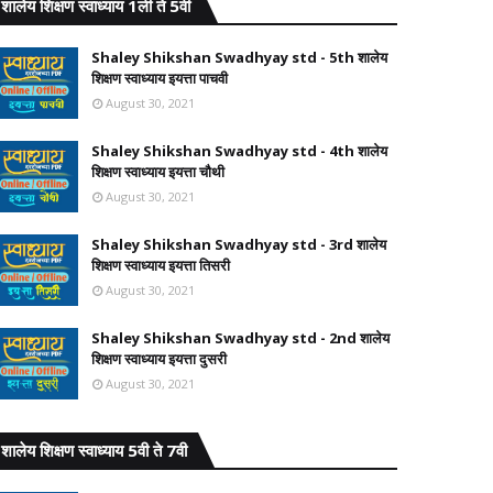
शालेय शिक्षण स्वाध्याय 1ली ते 5वी
Shaley Shikshan Swadhyay std - 5th शालेय
शिक्षण स्वाध्याय इयत्ता पाचवी
August 30, 2021
Shaley Shikshan Swadhyay std - 4th शालेय
शिक्षण स्वाध्याय इयत्ता चौथी
August 30, 2021
Shaley Shikshan Swadhyay std - 3rd शालेय
शिक्षण स्वाध्याय इयत्ता तिसरी
August 30, 2021
Shaley Shikshan Swadhyay std - 2nd शालेय
शिक्षण स्वाध्याय इयत्ता दुसरी
August 30, 2021
शालेय शिक्षण स्वाध्याय 5वी ते 7वी