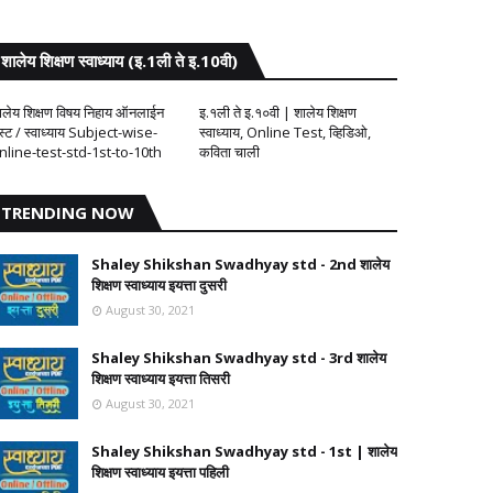
शालेय शिक्षण स्वाध्याय (इ.1ली ते इ.10वी)
ालेय शिक्षण विषय निहाय ऑनलाईन
इ.१ली ते इ.१०वी | शालेय शिक्षण
ेस्ट / स्वाध्याय Subject-wise-
स्वाध्याय, Online Test, व्हिडिओ,
nline-test-std-1st-to-10th
कविता चाली
TRENDING NOW
Shaley Shikshan Swadhyay std - 2nd शालेय
शिक्षण स्वाध्याय इयत्ता दुसरी
August 30, 2021
Shaley Shikshan Swadhyay std - 3rd शालेय
शिक्षण स्वाध्याय इयत्ता तिसरी
August 30, 2021
Shaley Shikshan Swadhyay std - 1st | शालेय
शिक्षण स्वाध्याय इयत्ता पहिली