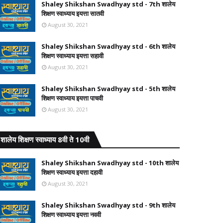
Shaley Shikshan Swadhyay std - 7th शालेय
शिक्षण स्वाध्याय इयत्ता सातवी
August 30, 2021
Shaley Shikshan Swadhyay std - 6th शालेय
शिक्षण स्वाध्याय इयत्ता सहावी
August 30, 2021
Shaley Shikshan Swadhyay std - 5th शालेय
शिक्षण स्वाध्याय इयत्ता पाचवी
August 30, 2021
शालेय शिक्षण स्वाध्याय 8वी ते 10वी
Shaley Shikshan Swadhyay std - 10th शालेय
शिक्षण स्वाध्याय इयत्ता दहावी
August 30, 2021
Shaley Shikshan Swadhyay std - 9th शालेय
शिक्षण स्वाध्याय इयत्ता नववी