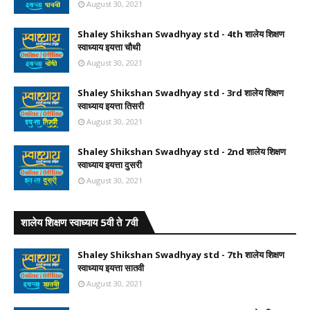
August 30, 2021
Shaley Shikshan Swadhyay std - 4th शालेय शिक्षण
स्वाध्याय इयत्ता चौथी
August 30, 2021
Shaley Shikshan Swadhyay std - 3rd शालेय शिक्षण
स्वाध्याय इयत्ता तिसरी
August 30, 2021
Shaley Shikshan Swadhyay std - 2nd शालेय शिक्षण
स्वाध्याय इयत्ता दुसरी
August 30, 2021
शालेय शिक्षण स्वाध्याय 5वी ते 7वी
Shaley Shikshan Swadhyay std - 7th शालेय शिक्षण
स्वाध्याय इयत्ता सातवी
August 30, 2021