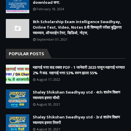
download करा.
February 18, 2024
8th Scholarship Exam intelligence Swadhyay,
Online Test, Video, Notes 8 वी शिष्यवृत्ती परीक्षा बुद्धिमत्ता
स्वाध्याय, ऑनलाईन टेस्ट, व्हिडिओ, नोट्स,
September 01, 2021
POPULAR POSTS
महागाई भत्ता वाढ तक्ता PDF - 1 जानेवारी 2025 पासून महागाई भत्त्यात
2% ने वाढ. महागाई भत्ता 53% वरुन झाला 55%
August 17, 2022
Shaley Shikshan Swadhyay std - 4th शालेय शिक्षण
स्वाध्याय इयत्ता चौथी
August 30, 2021
Shaley Shikshan Swadhyay std - 3rd शालेय शिक्षण
स्वाध्याय इयत्ता तिसरी
August 30, 2021