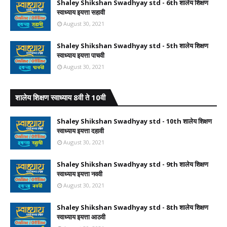
Shaley Shikshan Swadhyay std - 6th शालेय शिक्षण
स्वाध्याय इयत्ता सहावी
August 30, 2021
Shaley Shikshan Swadhyay std - 5th शालेय शिक्षण
स्वाध्याय इयत्ता पाचवी
August 30, 2021
शालेय शिक्षण स्वाध्याय 8वी ते 10वी
Shaley Shikshan Swadhyay std - 10th शालेय शिक्षण
स्वाध्याय इयत्ता दहावी
August 30, 2021
Shaley Shikshan Swadhyay std - 9th शालेय शिक्षण
स्वाध्याय इयत्ता नववी
August 30, 2021
Shaley Shikshan Swadhyay std - 8th शालेय शिक्षण
स्वाध्याय इयत्ता आठवी