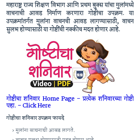
महाराष्ट्र राज्य शिक्षण विभाग आणि प्रथम बुक्स यांचा मुलांमध्ये
वाचनाची आवड निर्माण करणारा गोष्टीचा उपक्रम. या
उपक्रमांतर्गत मुलांना वाचनची आवड लागण्यासाठी, वाचन
सुलभ होण्यासाठी या गोष्टींची नक्कीच मदत होणार आहे.
गोष्टीचा शनिवार Home Page - प्रत्येक शनिवारच्या गोष्टी
पहा. - Click Here
गोष्टीचा शनिवार उपक्रम फायदे
मुलांना वाचनाची आवड लागते.