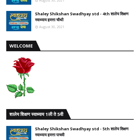
August 30, 2021
Shaley Shikshan Swadhyay std - 4th शालेय शिक्षण
स्वाध्याय इयत्ता चौथी
August 30, 2021
WELCOME
शालेय शिक्षण स्वाध्याय 1ली ते 5वी
Shaley Shikshan Swadhyay std - 5th शालेय शिक्षण
स्वाध्याय इयत्ता पाचवी