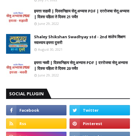
इयत्ता सहावी | दिवसनिहाय सेतू अभ्यास PDF | दररोजचा सेतू अभ्यास
| दिवस पहिला ते दिवस 21 पर्यंत
June 29, 2022
Shaley Shikshan Swadhyay std - 2nd शालेय शिक्षण
स्वाध्याय इयत्ता दुसरी
August 30, 2021
इयत्ता नववी | दिवसनिहाय सेतू अभ्यास PDF | दररोजचा सेतू अभ्यास
| दिवस पहिला ते दिवस 20 पर्यंत
June 29, 2022
SOCIAL PLUGIN