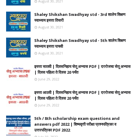
August 30, 2021
Shaley Shikshan Swadhyay std - 3rd शालेय शिक्षण
स्वाध्याय इयत्ता तिसरी
August 30, 2021
Shaley Shikshan Swadhyay std - 5th शालेय शिक्षण
स्वाध्याय इयत्ता पाचवी
August 30, 2021
इयत्ता सातवी | दिवसनिहाय सेतू अभ्यास PDF | दररोजचा सेतू अभ्यास
| दिवस पहिला ते दिवस 20 पर्यंत
June 29, 2022
इयत्ता आठवी | दिवसनिहाय सेतू अभ्यास PDF | दररोजचा सेतू अभ्यास
| दिवस पहिला ते दिवस 20 पर्यंत
June 29, 2022
5th / 8th scholarship exam questions and
answers pdf 2022 | शिष्यवृत्ती परीक्षा प्रश्नपत्रिका व
उत्तरपत्रिका PDF 2022
July 31, 2022