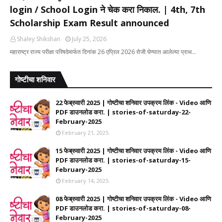
login / School Login ने चेक करा निकाल. | 4th, 7th
Scholarship Exam Result announced
Shaley Shikshan
July 25, 2026
महाराष्ट्र राज्य परीक्षा परिषदेमार्फत दिनांक 26 एप्रिल 2026 रोजी घेण्यात आलेल्या प्राथ…
गोष्टीचा शनिवार
22 फेब्रुवारी 2025 | गोष्टीचा शनिवार उपक्रम लिंक - Video आणि
PDF डाउनलोड करा. | stories-of-saturday-22-
February-2025
February 21, 2025
15 फेब्रुवारी 2025 | गोष्टीचा शनिवार उपक्रम लिंक - Video आणि
PDF डाउनलोड करा. | stories-of-saturday-15-
February-2025
February 14, 2025
08 फेब्रुवारी 2025 | गोष्टीचा शनिवार उपक्रम लिंक - Video आणि
PDF डाउनलोड करा. | stories-of-saturday-08-
February-2025