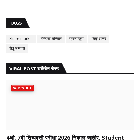
TAGS
Share market
गोष्टीचा शनिवार
प्रश्नमंजुषा
शिकू आनंदे
सेतू अभ्यास
VIRAL POST चर्चेतील पोस्ट
RESULT
4थी, 7वी शिष्यवृत्ती परीक्षा 2026 निकाल जाहीर. Student