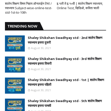
शालेय शिक्षण विषय निहाय ऑनलाईन टेस्ट /
इ.१ली ते इ.१०वी | शालेय शिक्षण स्वाध्याय,
स्वाध्याय Subject-wise-online-test-
Online Test, व्हिडिओ, कविता चाली
std-1st-to-10th
TRENDING NOW
Shaley Shikshan Swadhyay std - 2nd शालेय शिक्षण
स्वाध्याय इयत्ता दुसरी
August 30, 2021
Shaley Shikshan Swadhyay std - 3rd शालेय शिक्षण
स्वाध्याय इयत्ता तिसरी
August 30, 2021
Shaley Shikshan Swadhyay std - 1st | शालेय शिक्षण
स्वाध्याय इयत्ता पहिली
August 30, 2021
Shaley Shikshan Swadhyay std - 5th शालेय शिक्षण
स्वाध्याय इयत्ता पाचवी