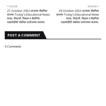
OLDER
NEWER
27 October 2023 आजच्या शैक्षणिक
29 October 2023 आजच्या शैक्षणिक
बातम्या Today's Educational News
बातम्या Today's Educational News
शाळा, विद्यार्थी, शिक्षक व शैक्षणिक
शाळा, विद्यार्थी, शिक्षक व शैक्षणिक
घडामोडींशी संबंधित दररोजच्या बातम्या.
घडामोडींशी संबंधित दररोजच्या बातम्या.
POST A COMMENT
0 Comments