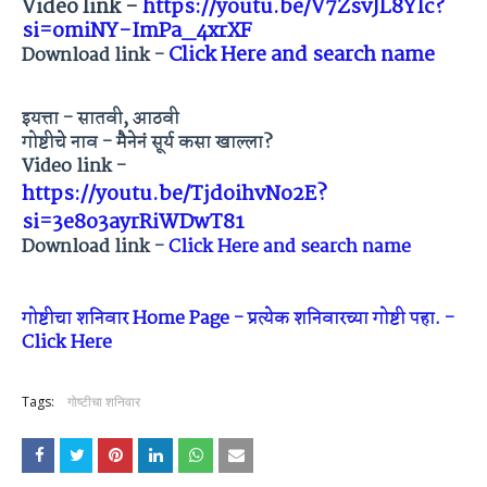
Video link -
https://youtu.be/V7ZsvJL8YIc?
si=omiNY-ImPa_4xrXF
Click Here and search name
Download link -
इयत्ता - सातवी, आठवी
गोष्टीचे नाव - मैनेनं सूर्य कसा खाल्ला?
Video link -
https://youtu.be/TjdoihvNo2E?
si=3e8o3ayrRiWDwT81
Download link -
Click Here and search name
गोष्टीचा शनिवार Home Page - प्रत्येक शनिवारच्या गोष्टी पहा. -
Click Here
Tags:
गोष्टीचा शनिवार