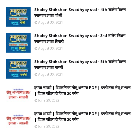
Shaley Shikshan Swadhyay std - 4th शालेय शिक्षण
स्वाध्याय इयत्ता चौथी
August 30, 2021
Shaley Shikshan Swadhyay std - 3rd शालेय शिक्षण
स्वाध्याय इयत्ता तिसरी
August 30, 2021
Shaley Shikshan Swadhyay std - 5th शालेय शिक्षण
स्वाध्याय इयत्ता पाचवी
August 30, 2021
इयत्ता सातवी | दिवसनिहाय सेतू अभ्यास PDF | दररोजचा सेतू अभ्यास
| दिवस पहिला ते दिवस 20 पर्यंत
June 29, 2022
इयत्ता आठवी | दिवसनिहाय सेतू अभ्यास PDF | दररोजचा सेतू अभ्यास
| दिवस पहिला ते दिवस 20 पर्यंत
June 29, 2022