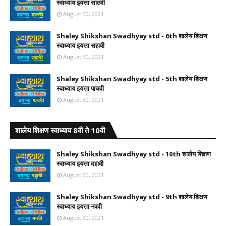
स्वाध्याय इयत्ता सातवी
August 30, 2021
Shaley Shikshan Swadhyay std - 6th शालेय शिक्षण
स्वाध्याय इयत्ता सहावी
August 30, 2021
Shaley Shikshan Swadhyay std - 5th शालेय शिक्षण
स्वाध्याय इयत्ता पाचवी
August 30, 2021
शालेय शिक्षण स्वाध्याय 8वी ते 10वी
Shaley Shikshan Swadhyay std - 10th शालेय शिक्षण
स्वाध्याय इयत्ता दहावी
August 30, 2021
Shaley Shikshan Swadhyay std - 9th शालेय शिक्षण
स्वाध्याय इयत्ता नववी
August 30, 2021