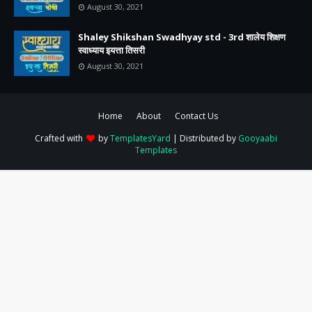
August 30, 2021
Shaley Shikshan Swadhyay std - 3rd शालेय शिक्षण
स्वाध्याय इयत्ता तिसरी
August 30, 2021
Home
About
Contact Us
Crafted with
by
TemplatesYard
| Distributed by
Gooyaabi
Templates