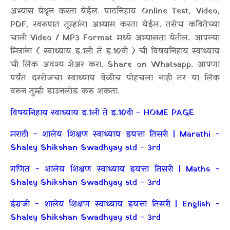
अभ्यास येथून करता येईल. पाठनिहाय Online Test, Video,
PDF, स्वरुपात तुम्हांला अभ्यास करता येईल. तसेच कवितेच्या
चाली Video / MP3 Format मध्ये अभ्यासता येतील. आपल्या
मित्रांना ( स्वाध्याय इ.1ली ते इ.10वी ) ची विषयनिहाय स्वाध्याय
ची लिंक अवश्य शेअर करा. Share on Whatsapp. आपणा
पर्यंत दररोजचा स्वाध्याय वेळीच पोहचला नाही तर या लिंक
वरुन तुम्ही डाउनलोड करु शकता.
विषयनिहाय स्वाध्याय इ.1ली ते इ.10वी - HOME PAGE
मराठी - शालेय शिक्षण स्वाध्याय इयत्ता तिसरी | Marathi -
Shaley Shikshan Swadhyay std - 3rd
गणित - शालेय शिक्षण स्वाध्याय इयत्ता तिसरी | Maths -
Shaley Shikshan Swadhyay std - 3rd
इंग्रजी - शालेय शिक्षण स्वाध्याय इयत्ता तिसरी | English -
Shaley Shikshan Swadhyay std - 3rd