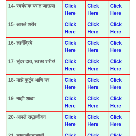
14- स्वयंपाक घरात जाऊया
Click
Click
Click
Here
Here
Here
15- आपले शरीर
Click
Click
Click
Here
Here
Here
16- ज्ञानेंद्रिये
Click
Click
Click
Here
Here
Here
17- सुंदर दात, स्वच्छ शरीर!
Click
Click
Click
Here
Here
Here
18- माझे कुटुंब आणि घर
Click
Click
Click
Here
Here
Here
19- माझी शाळा
Click
Click
Click
Here
Here
Here
20- आपले समूहजीवन
Click
Click
Click
Here
Here
Here
21- समूहजीवनासाठी
Click
Click
Click