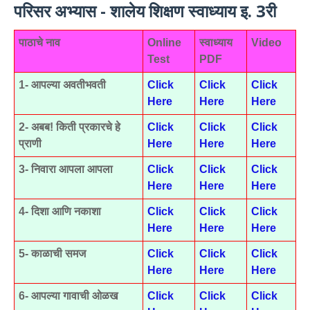
परिसर अभ्यास - शालेय शिक्षण स्वाध्याय इ. 3री
पाठाचे नाव
Online
स्वाध्याय
Video
Test
PDF
1- आपल्या अवतीभवती
Click
Click
Click
Here
Here
Here
2- अबब! किती प्रकारचे हे
Click
Click
Click
प्राणी
Here
Here
Here
3- निवारा आपला आपला
Click
Click
Click
Here
Here
Here
4- दिशा आणि नकाशा
Click
Click
Click
Here
Here
Here
5- काळाची समज
Click
Click
Click
Here
Here
Here
6- आपल्या गावाची ओळख
Click
Click
Click