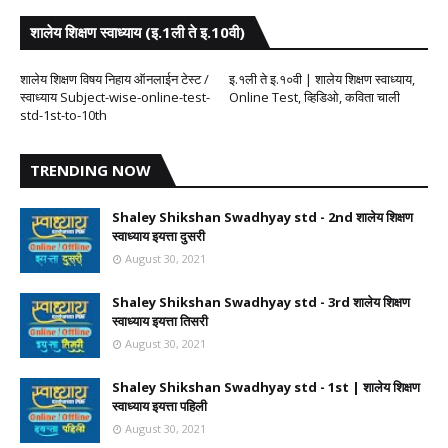
शालेय शिक्षण स्वाध्याय (इ.1ली ते इ.10वी)
शालेय शिक्षण विषय निहाय ऑनलाईन टेस्ट /
इ.१ली ते इ.१०वी | शालेय शिक्षण स्वाध्याय,
स्वाध्याय Subject-wise-online-test-
Online Test, व्हिडिओ, कविता चाली
std-1st-to-10th
TRENDING NOW
Shaley Shikshan Swadhyay std - 2nd शालेय शिक्षण
स्वाध्याय इयत्ता दुसरी
August 30, 2021
Shaley Shikshan Swadhyay std - 3rd शालेय शिक्षण
स्वाध्याय इयत्ता तिसरी
August 30, 2021
Shaley Shikshan Swadhyay std - 1st | शालेय शिक्षण
स्वाध्याय इयत्ता पहिली
August 30, 2021