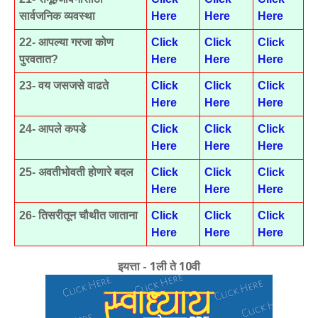
सार्वजनिक व्यवस्था
Here
Here
Here
22- आपल्या गरजा कोण
Click
Click
Click
पुरवतात?
Here
Here
Here
23- वय जसजसे वाढते
Click
Click
Click
Here
Here
Here
24- आपले कपडे
Click
Click
Click
Here
Here
Here
25- अवतीभोवती होणारे बदल
Click
Click
Click
Here
Here
Here
26- तिसरीतून चौथीत जाताना
Click
Click
Click
Here
Here
Here
इयत्ता - 1ली ते 10वी