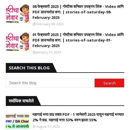
08 फेब्रुवारी 2025 | गोष्टीचा शनिवार उपक्रम लिंक - Video आणि
PDF डाउनलोड करा. | stories-of-saturday-08-
February-2025
February 08, 2025
01 फेब्रुवारी 2025 | गोष्टीचा शनिवार उपक्रम लिंक - Video आणि
PDF डाउनलोड करा. | stories-of-saturday-01-
February-2025
January 31, 2025
SEARCH THIS BLOG
सर्वाधिक वाचलेले
महागाई भत्ता वाढ तक्ता PDF - 1 जानेवारी 2025 पासून महागाई भत्त्यात
2% ने वाढ. महागाई भत्ता 53% वरुन झाला 55%
August 17, 2022