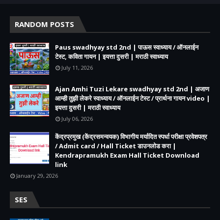
RANDOM POSTS
Paus swadhyay std 2nd | पाऊस स्वाध्याय / ऑनलाईन
टेस्ट, कविता गायन | इयत्ता दुसरी | मराठी स्वाध्याय
July 11, 2026
Ajan Amhi Tuzi Lekare swadhyay std 2nd | अजाण
आम्ही तुझी लेकरे स्वाध्याय / ऑनलाईन टेस्ट / प्रार्थना गायन video |
इयत्ता दुसरी | मराठी स्वाध्याय
July 06, 2026
केंद्रप्रमुख (केंद्रसमन्वयक) विभागीय मर्यादित स्पर्धा परीक्षा प्रवेशपत्र
/ Admit card / Hall Ticket डाउनलोड करा |
Kendrapramukh Exam Hall Ticket Download
link
January 29, 2026
SES