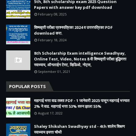
5th, 8th scholarship exam 2025 Question
Papers with answer key pdf download
February 08, 2025
शिष्यवृत्ती परीक्षा प्रश्नपत्रिका 2024 व उत्तरपत्रिका PDF
download करा.
February 18, 2024
8th Scholarship Exam intelligence Swadhyay,
Online Test, Video, Notes 8 वी शिष्यवृत्ती परीक्षा बुद्धिमत्ता
स्वाध्याय, ऑनलाईन टेस्ट, व्हिडिओ, नोट्स,
September 01, 2021
POPULAR POSTS
महागाई भत्ता वाढ तक्ता PDF - 1 जानेवारी 2025 पासून महागाई भत्त्यात
2% ने वाढ. महागाई भत्ता 53% वरुन झाला 55%
August 17, 2022
Shaley Shikshan Swadhyay std - 4th शालेय शिक्षण
स्वाध्याय इयत्ता चौथी