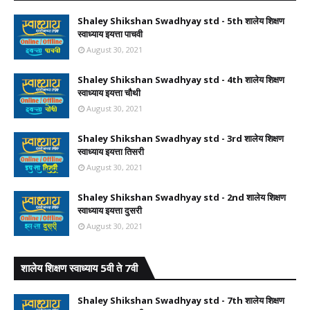
Shaley Shikshan Swadhyay std - 5th शालेय शिक्षण
स्वाध्याय इयत्ता पाचवी
August 30, 2021
Shaley Shikshan Swadhyay std - 4th शालेय शिक्षण
स्वाध्याय इयत्ता चौथी
August 30, 2021
Shaley Shikshan Swadhyay std - 3rd शालेय शिक्षण
स्वाध्याय इयत्ता तिसरी
August 30, 2021
Shaley Shikshan Swadhyay std - 2nd शालेय शिक्षण
स्वाध्याय इयत्ता दुसरी
August 30, 2021
शालेय शिक्षण स्वाध्याय 5वी ते 7वी
Shaley Shikshan Swadhyay std - 7th शालेय शिक्षण