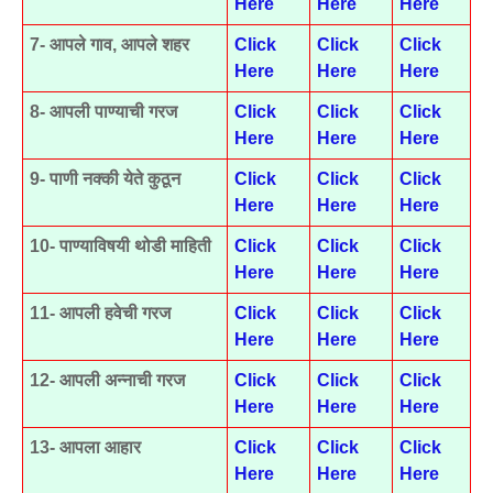
Here
Here
Here
7- आपले गाव, आपले शहर
Click
Click
Click
Here
Here
Here
8- आपली पाण्याची गरज
Click
Click
Click
Here
Here
Here
9- पाणी नक्की येते कुठून
Click
Click
Click
Here
Here
Here
10- पाण्याविषयी थोडी माहिती
Click
Click
Click
Here
Here
Here
11- आपली हवेची गरज
Click
Click
Click
Here
Here
Here
12- आपली अन्नाची गरज
Click
Click
Click
Here
Here
Here
13- आपला आहार
Click
Click
Click
Here
Here
Here