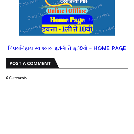
विषयनिहाय स्वाध्याय इ.1ली ते इ.10वी - HOME PAGE
POST A COMMENT
0 Comments