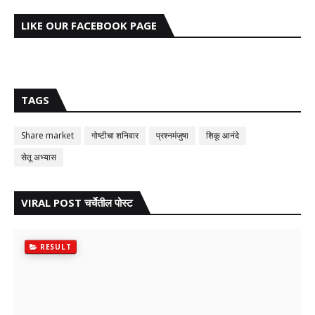
LIKE OUR FACEBOOK PAGE
TAGS
Share market
गोष्टीचा शनिवार
प्रश्नमंजुषा
शिकू आनंदे
सेतू अभ्यास
VIRAL POST चर्चेतील पोस्ट
RESULT