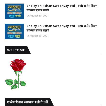
Shaley Shikshan Swadhyay std - 5th शालेय शिक्षण
स्वाध्याय इयत्ता पाचवी
August 30, 2021
Shaley Shikshan Swadhyay std - 6th शालेय शिक्षण
स्वाध्याय इयत्ता सहावी
August 30, 2021
WELCOME
शालेय शिक्षण स्वाध्याय 1ली ते 5वी