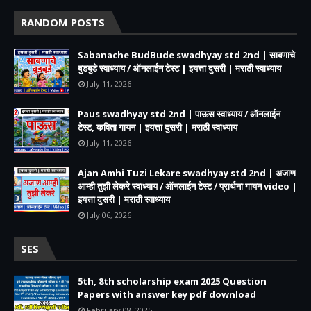
RANDOM POSTS
Sabanache BudBude swadhyay std 2nd | साबणाचे
बुडबुडे स्वाध्याय / ऑनलाईन टेस्ट | इयत्ता दुसरी | मराठी स्वाध्याय
July 11, 2026
Paus swadhyay std 2nd | पाऊस स्वाध्याय / ऑनलाईन
टेस्ट, कविता गायन | इयत्ता दुसरी | मराठी स्वाध्याय
July 11, 2026
Ajan Amhi Tuzi Lekare swadhyay std 2nd | अजाण
आम्ही तुझी लेकरे स्वाध्याय / ऑनलाईन टेस्ट / प्रार्थना गायन video |
इयत्ता दुसरी | मराठी स्वाध्याय
July 06, 2026
SES
5th, 8th scholarship exam 2025 Question
Papers with answer key pdf download
February 08, 2025