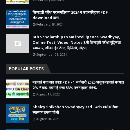
शिष्यवृत्ती परीक्षा प्रश्नपत्रिका 2024 व उत्तरपत्रिका PDF
download करा.
February 18, 2024
8th Scholarship Exam intelligence Swadhyay,
Online Test, Video, Notes 8 वी शिष्यवृत्ती परीक्षा बुद्धिमत्ता
स्वाध्याय, ऑनलाईन टेस्ट, व्हिडिओ, नोट्स,
September 01, 2021
POPULAR POSTS
महागाई भत्ता वाढ तक्ता PDF - 1 जानेवारी 2025 पासून महागाई भत्त्यात
2% ने वाढ. महागाई भत्ता 53% वरुन झाला 55%
August 17, 2022
Shaley Shikshan Swadhyay std - 4th शालेय शिक्षण
स्वाध्याय इयत्ता चौथी
August 30, 2021