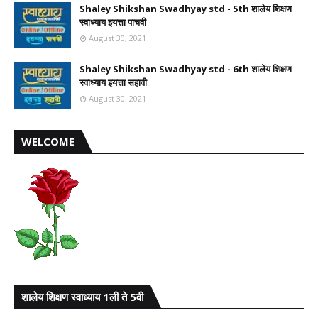
Shaley Shikshan Swadhyay std - 5th शालेय शिक्षण
स्वाध्याय इयत्ता पाचवी
August 30, 2021
Shaley Shikshan Swadhyay std - 6th शालेय शिक्षण
स्वाध्याय इयत्ता सहावी
August 30, 2021
WELCOME
शालेय शिक्षण स्वाध्याय 1ली ते 5वी