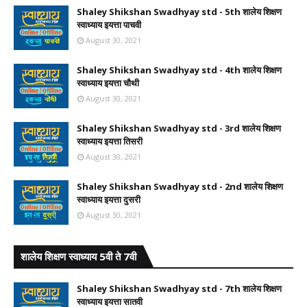
Shaley Shikshan Swadhyay std - 5th शालेय शिक्षण
स्वाध्याय इयत्ता पाचवी
August 30, 2021
Shaley Shikshan Swadhyay std - 4th शालेय शिक्षण
स्वाध्याय इयत्ता चौथी
August 30, 2021
Shaley Shikshan Swadhyay std - 3rd शालेय शिक्षण
स्वाध्याय इयत्ता तिसरी
August 30, 2021
Shaley Shikshan Swadhyay std - 2nd शालेय शिक्षण
स्वाध्याय इयत्ता दुसरी
August 30, 2021
शालेय शिक्षण स्वाध्याय 5वी ते 7वी
Shaley Shikshan Swadhyay std - 7th शालेय शिक्षण
स्वाध्याय इयत्ता सातवी