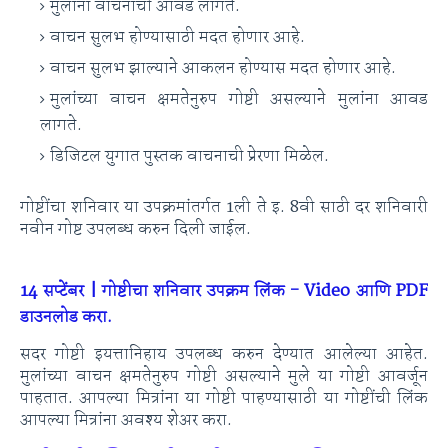
मुलांना वाचनाची आवड लागते.
वाचन सुलभ होण्यासाठी मदत होणार आहे.
वाचन सुलभ झाल्याने आकलन होण्यास मदत होणार आहे.
मुलांच्या वाचन क्षमतेनुरुप गोष्टी असल्याने मुलांना आवड
लागते.
डिजिटल युगात पुस्तक वाचनाची प्रेरणा मिळेल.
गोष्टींचा शनिवार या उपक्रमांतर्गत 1ली ते इ. 8वी साठी दर शनिवारी
नवीन गोष्ट उपलब्ध करुन दिली जाईल.
14 सप्टेंबर | गोष्टीचा शनिवार उपक्रम लिंक - Video आणि PDF
डाउनलोड करा.
सदर गोष्टी इयत्तानिहाय उपलब्ध करुन देण्यात आलेल्या आहेत.
मुलांच्या वाचन क्षमतेनुरुप गोष्टी असल्याने मुले या गोष्टी आवर्जून
पाहतात. आपल्या मित्रांना या गोष्टी पाहण्यासाठी या गोष्टींची लिंक
आपल्या मित्रांना अवश्य शेअर करा.