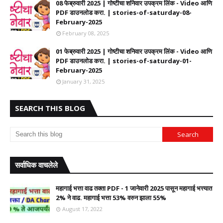
08 फेब्रुवारी 2025 | गोष्टीचा शनिवार उपक्रम लिंक - Video आणि
PDF डाउनलोड करा. | stories-of-saturday-08-
February-2025
February 08, 2025
01 फेब्रुवारी 2025 | गोष्टीचा शनिवार उपक्रम लिंक - Video आणि
PDF डाउनलोड करा. | stories-of-saturday-01-
February-2025
January 31, 2025
SEARCH THIS BLOG
सर्वाधिक वाचलेले
महागाई भत्ता वाढ तक्ता PDF - 1 जानेवारी 2025 पासून महागाई भत्त्यात
2% ने वाढ. महागाई भत्ता 53% वरुन झाला 55%
August 17, 2022