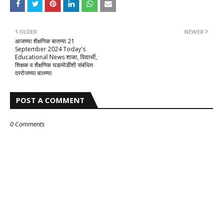
OLDER
NEWER
आजच्या शैक्षणिक बातम्या 21
September 2024 Today's
Educational News शाळा, विद्यार्थी,
शिक्षक व शैक्षणिक घडामोडींशी संबंधित
दररोजच्या बातम्या
POST A COMMENT
0 Comments