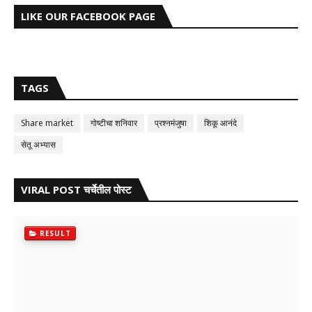
LIKE OUR FACEBOOK PAGE
TAGS
Share market
गोष्टीचा शनिवार
प्रश्नमंजुषा
शिकू आनंदे
सेतू अभ्यास
VIRAL POST चर्चेतील पोस्ट
RESULT