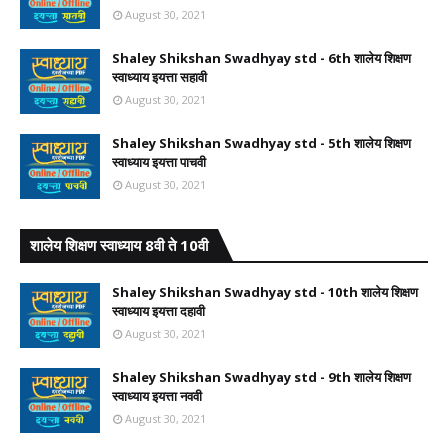
August 30, 2021
Shaley Shikshan Swadhyay std - 6th शालेय शिक्षण
स्वाध्याय इयत्ता सहावी
August 30, 2021
Shaley Shikshan Swadhyay std - 5th शालेय शिक्षण
स्वाध्याय इयत्ता पाचवी
August 30, 2021
शालेय शिक्षण स्वाध्याय 8वी ते 10वी
Shaley Shikshan Swadhyay std - 10th शालेय शिक्षण
स्वाध्याय इयत्ता दहावी
August 30, 2021
Shaley Shikshan Swadhyay std - 9th शालेय शिक्षण
स्वाध्याय इयत्ता नववी
August 30, 2021