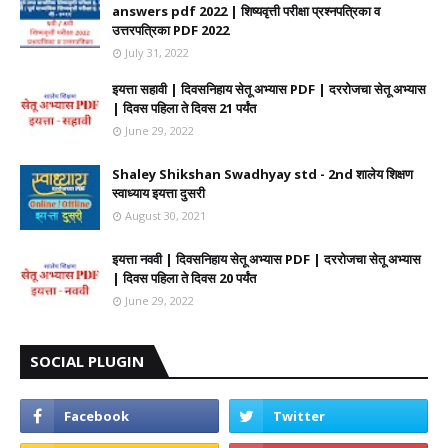
answers pdf 2022 | शिष्यवृत्ती परीक्षा प्रश्नपत्रिका व
उत्तरपत्रिका PDF 2022
July 31, 2022
इयत्ता सहावी | दिवसनिहाय सेतू अभ्यास PDF | दररोजचा सेतू अभ्यास
| दिवस पहिला ते दिवस 21 पर्यंत
June 29, 2022
Shaley Shikshan Swadhyay std - 2nd शालेय शिक्षण
स्वाध्याय इयत्ता दुसरी
August 30, 2021
इयत्ता नववी | दिवसनिहाय सेतू अभ्यास PDF | दररोजचा सेतू अभ्यास
| दिवस पहिला ते दिवस 20 पर्यंत
June 29, 2022
SOCIAL PLUGIN