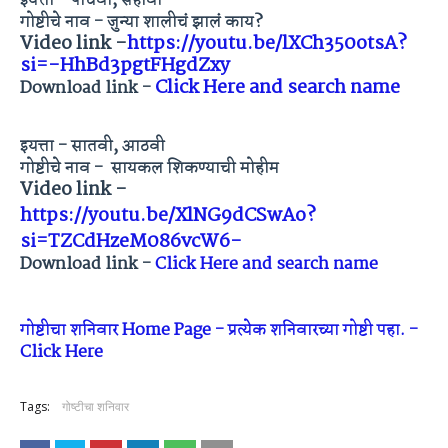
इयत्ता - पाचवी, सहावी
गोष्टीचे नाव - जुन्या शालीचं झालं काय?
Video link -
https://youtu.be/lXCh350otsA?
si=-HhBd3pgtFHgdZxy
Click Here and search name
Download link -
इयत्ता - सातवी, आठवी
गोष्टीचे नाव - सायकल शिकण्याची मोहीम
Video link -
https://youtu.be/XlNG9dCSwAo?
si=TZCdHzeM086vcW6-
Download link -
Click Here and search name
गोष्टीचा शनिवार Home Page - प्रत्येक शनिवारच्या गोष्टी पहा. -
Click Here
Tags:
गोष्टीचा शनिवार