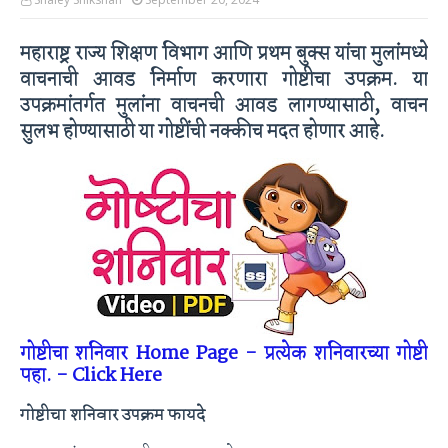
महाराष्ट्र राज्य शिक्षण विभाग आणि प्रथम बुक्स यांचा मुलांमध्ये
वाचनाची आवड निर्माण करणारा गोष्टीचा उपक्रम. या
उपक्रमांतर्गत मुलांना वाचनची आवड लागण्यासाठी, वाचन
सुलभ होण्यासाठी या गोष्टींची नक्कीच मदत होणार आहे.
गोष्टीचा शनिवार Home Page - प्रत्येक शनिवारच्या गोष्टी
पहा. - Click Here
गोष्टीचा शनिवार उपक्रम फायदे