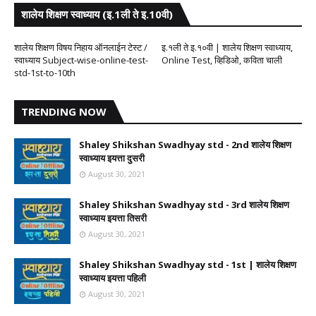
शालेय शिक्षण स्वाध्याय (इ.1ली ते इ.10वी)
शालेय शिक्षण विषय निहाय ऑनलाईन टेस्ट /
इ.१ली ते इ.१०वी | शालेय शिक्षण स्वाध्याय,
स्वाध्याय Subject-wise-online-test-
Online Test, व्हिडिओ, कविता चाली
std-1st-to-10th
TRENDING NOW
Shaley Shikshan Swadhyay std - 2nd शालेय शिक्षण
स्वाध्याय इयत्ता दुसरी
August 30, 2021
Shaley Shikshan Swadhyay std - 3rd शालेय शिक्षण
स्वाध्याय इयत्ता तिसरी
August 30, 2021
Shaley Shikshan Swadhyay std - 1st | शालेय शिक्षण
स्वाध्याय इयत्ता पहिली
August 30, 2021