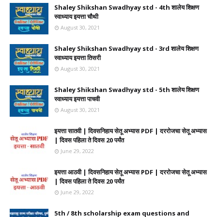
Shaley Shikshan Swadhyay std - 4th शालेय शिक्षण
स्वाध्याय इयत्ता चौथी
August 30, 2021
Shaley Shikshan Swadhyay std - 3rd शालेय शिक्षण
स्वाध्याय इयत्ता तिसरी
August 30, 2021
Shaley Shikshan Swadhyay std - 5th शालेय शिक्षण
स्वाध्याय इयत्ता पाचवी
August 30, 2021
इयत्ता सातवी | दिवसनिहाय सेतू अभ्यास PDF | दररोजचा सेतू अभ्यास
| दिवस पहिला ते दिवस 20 पर्यंत
June 29, 2022
इयत्ता आठवी | दिवसनिहाय सेतू अभ्यास PDF | दररोजचा सेतू अभ्यास
| दिवस पहिला ते दिवस 20 पर्यंत
June 29, 2022
5th / 8th scholarship exam questions and