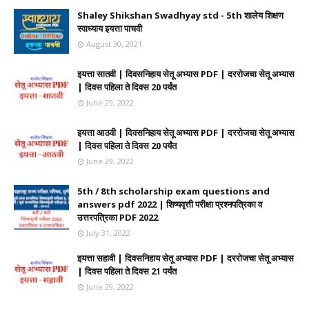
Shaley Shikshan Swadhyay std - 5th शालेय शिक्षण
स्वाध्याय इयत्ता पाचवी
August 30, 2021
इयत्ता सातवी | दिवसनिहाय सेतू अभ्यास PDF | दररोजचा सेतू अभ्यास
| दिवस पहिला ते दिवस 20 पर्यंत
June 29, 2022
इयत्ता आठवी | दिवसनिहाय सेतू अभ्यास PDF | दररोजचा सेतू अभ्यास
| दिवस पहिला ते दिवस 20 पर्यंत
June 29, 2022
5th / 8th scholarship exam questions and
answers pdf 2022 | शिष्यवृत्ती परीक्षा प्रश्नपत्रिका व
उत्तरपत्रिका PDF 2022
July 31, 2022
इयत्ता सहावी | दिवसनिहाय सेतू अभ्यास PDF | दररोजचा सेतू अभ्यास
| दिवस पहिला ते दिवस 21 पर्यंत
June 29, 2022