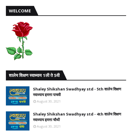
WELCOME
शालेय शिक्षण स्वाध्याय 1ली ते 5वी
Shaley Shikshan Swadhyay std - 5th शालेय शिक्षण
स्वाध्याय इयत्ता पाचवी
August 30, 2021
Shaley Shikshan Swadhyay std - 4th शालेय शिक्षण
स्वाध्याय इयत्ता चौथी
August 30, 2021