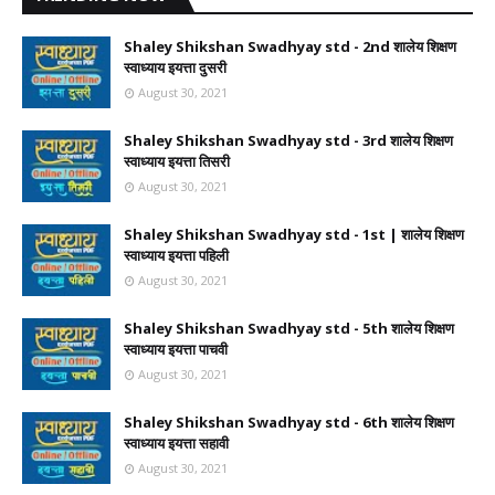
Shaley Shikshan Swadhyay std - 2nd शालेय शिक्षण
स्वाध्याय इयत्ता दुसरी
August 30, 2021
Shaley Shikshan Swadhyay std - 3rd शालेय शिक्षण
स्वाध्याय इयत्ता तिसरी
August 30, 2021
Shaley Shikshan Swadhyay std - 1st | शालेय शिक्षण
स्वाध्याय इयत्ता पहिली
August 30, 2021
Shaley Shikshan Swadhyay std - 5th शालेय शिक्षण
स्वाध्याय इयत्ता पाचवी
August 30, 2021
Shaley Shikshan Swadhyay std - 6th शालेय शिक्षण
स्वाध्याय इयत्ता सहावी
August 30, 2021