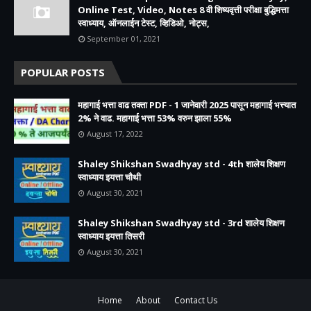
Online Test, Video, Notes 8 वी शिष्यवृत्ती परीक्षा बुद्धिमत्ता
स्वाध्याय, ऑनलाईन टेस्ट, व्हिडिओ, नोट्स,
September 01, 2021
POPULAR POSTS
महागाई भत्ता वाढ तक्ता PDF - 1 जानेवारी 2025 पासून महागाई भत्त्यात
2% ने वाढ. महागाई भत्ता 53% वरुन झाला 55%
August 17, 2022
Shaley Shikshan Swadhyay std - 4th शालेय शिक्षण
स्वाध्याय इयत्ता चौथी
August 30, 2021
Shaley Shikshan Swadhyay std - 3rd शालेय शिक्षण
स्वाध्याय इयत्ता तिसरी
August 30, 2021
Home
About
Contact Us