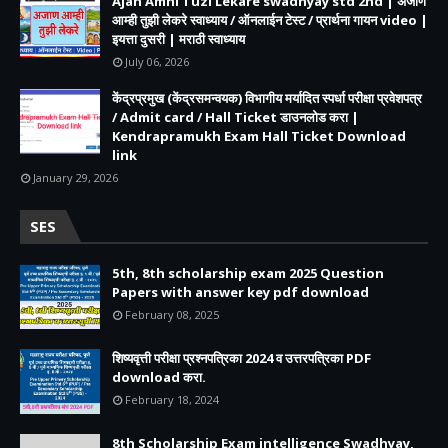
Ajan Amhi Tuzi Lekare swadhyay std 2nd | अजाण
आम्ही तुझी लेकरे स्वाध्याय / ऑनलाईन टेस्ट / प्रार्थना गायन video |
इयत्ता दुसरी | मराठी स्वाध्याय
July 06, 2026
केंद्रप्रमुख (केंद्रसमन्वयक) विभागीय मर्यादित स्पर्धा परीक्षा प्रवेशपत्र
/ Admit card / Hall Ticket डाउनलोड करा |
Kendrapramukh Exam Hall Ticket Download
link
January 29, 2026
SES
5th, 8th scholarship exam 2025 Question
Papers with answer key pdf download
February 08, 2025
शिष्यवृत्ती परीक्षा प्रश्नपत्रिका 2024 व उत्तरपत्रिका PDF
download करा.
February 18, 2024
8th Scholarship Exam intelligence Swadhyay,