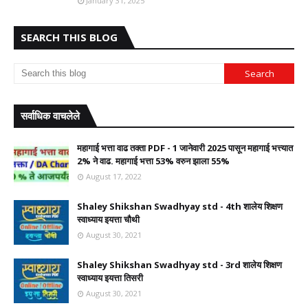
January 31, 2025
SEARCH THIS BLOG
सर्वाधिक वाचलेले
महागाई भत्ता वाढ तक्ता PDF - 1 जानेवारी 2025 पासून महागाई भत्त्यात
2% ने वाढ. महागाई भत्ता 53% वरुन झाला 55%
August 17, 2022
Shaley Shikshan Swadhyay std - 4th शालेय शिक्षण
स्वाध्याय इयत्ता चौथी
August 30, 2021
Shaley Shikshan Swadhyay std - 3rd शालेय शिक्षण
स्वाध्याय इयत्ता तिसरी
August 30, 2021