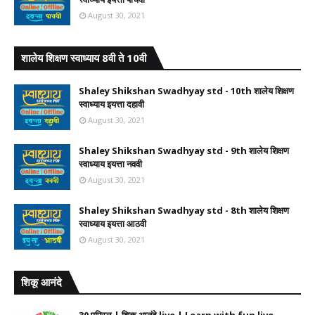
August 30, 2021
शालेय शिक्षण स्वाध्याय 8वी ते 10वी
Shaley Shikshan Swadhyay std - 10th शालेय शिक्षण
स्वाध्याय इयत्ता दहावी
August 30, 2021
Shaley Shikshan Swadhyay std - 9th शालेय शिक्षण
स्वाध्याय इयत्ता नववी
August 30, 2021
Shaley Shikshan Swadhyay std - 8th शालेय शिक्षण
स्वाध्याय इयत्ता आठवी
August 30, 2021
शिकू आनंदे