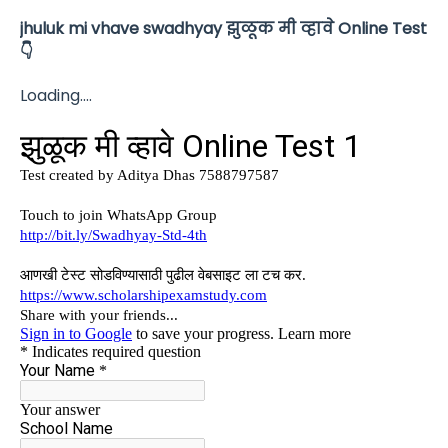
jhuluk mi vhave swadhyay झुळूक मी व्हावे
Online Test
👇
Loading....