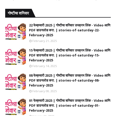
गोष्टीचा शनिवार
22 फेब्रुवारी 2025 | गोष्टीचा शनिवार उपक्रम लिंक - Video आणि
PDF डाउनलोड करा. | stories-of-saturday-22-
February-2025
February 21, 2025
15 फेब्रुवारी 2025 | गोष्टीचा शनिवार उपक्रम लिंक - Video आणि
PDF डाउनलोड करा. | stories-of-saturday-15-
February-2025
February 14, 2025
08 फेब्रुवारी 2025 | गोष्टीचा शनिवार उपक्रम लिंक - Video आणि
PDF डाउनलोड करा. | stories-of-saturday-08-
February-2025
February 08, 2025
01 फेब्रुवारी 2025 | गोष्टीचा शनिवार उपक्रम लिंक - Video आणि
PDF डाउनलोड करा. | stories-of-saturday-01-
February-2025