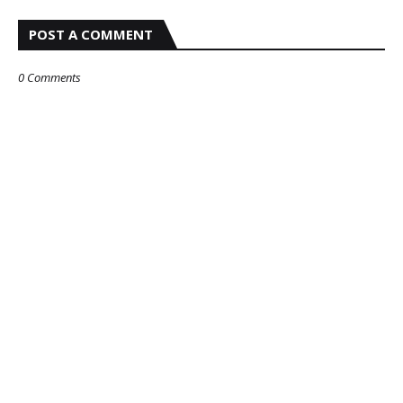
POST A COMMENT
0 Comments