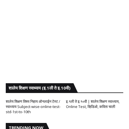
शालेय शिक्षण स्वाध्याय (इ.1ली ते इ.10वी)
शालेय शिक्षण विषय निहाय ऑनलाईन टेस्ट /
इ.१ली ते इ.१०वी | शालेय शिक्षण स्वाध्याय,
स्वाध्याय Subject-wise-online-test-
Online Test, व्हिडिओ, कविता चाली
std-1st-to-10th
TRENDING NOW