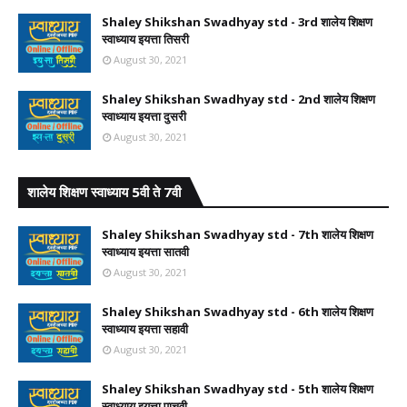
Shaley Shikshan Swadhyay std - 3rd शालेय शिक्षण
स्वाध्याय इयत्ता तिसरी
August 30, 2021
Shaley Shikshan Swadhyay std - 2nd शालेय शिक्षण
स्वाध्याय इयत्ता दुसरी
August 30, 2021
शालेय शिक्षण स्वाध्याय 5वी ते 7वी
Shaley Shikshan Swadhyay std - 7th शालेय शिक्षण
स्वाध्याय इयत्ता सातवी
August 30, 2021
Shaley Shikshan Swadhyay std - 6th शालेय शिक्षण
स्वाध्याय इयत्ता सहावी
August 30, 2021
Shaley Shikshan Swadhyay std - 5th शालेय शिक्षण
स्वाध्याय इयत्ता पाचवी