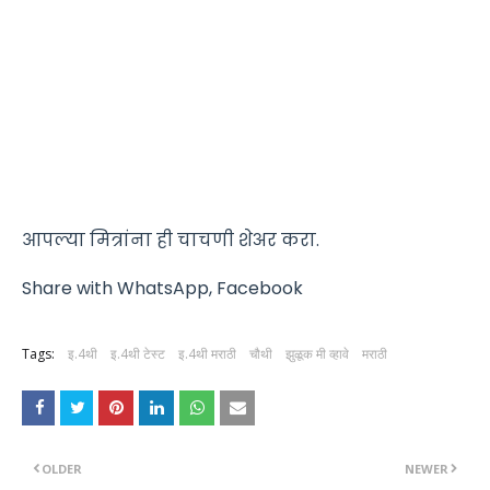
आपल्या मित्रांना ही चाचणी शेअर करा.
Share with WhatsApp, Facebook
Tags:
इ.4थी
इ.4थी टेस्ट
इ.4थी मराठी
चौथी
झुळूक मी व्हावे
मराठी
OLDER
NEWER