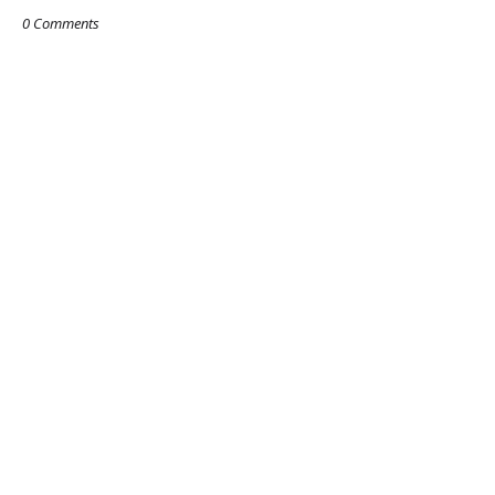
0 Comments