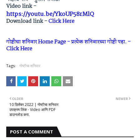
Video link -
https://youtu.be/YkoUP58rMlQ
Download link -
Click Here
गोष्टीचा शनिवार Home Page - प्रत्येक शनिवारच्या गोष्टी पहा. -
Click Here
Tags:
गोष्टीचा शनिवार
OLDER
NEWER
10 डिसेंबर 2022 | गोष्टीचा शनिवार
उपक्रम लिंक - Video आणि PDF
डाउनलोड करा.
POST A COMMENT