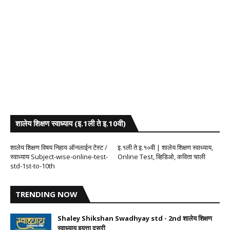
शालेय शिक्षण स्वाध्याय (इ.1ली ते इ.10वी)
शालेय शिक्षण विषय निहाय ऑनलाईन टेस्ट /
इ.१ली ते इ.१०वी | शालेय शिक्षण स्वाध्याय,
स्वाध्याय Subject-wise-online-test-
Online Test, व्हिडिओ, कविता चाली
std-1st-to-10th
TRENDING NOW
Shaley Shikshan Swadhyay std - 2nd शालेय शिक्षण
स्वाध्याय इयत्ता दुसरी