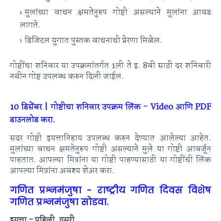
मुलांच्या वाचन क्षमतेनुरुप गोष्टी असल्याने मुलांना आवड
लागते.
डिजिटल युगात पुस्तक वाचनाची प्रेरणा मिळेल.
गोष्टींचा शनिवार या उपक्रमांतर्गत 1ली ते इ. 8वी साठी दर शनिवारी
नवीन गोष्ट उपलब्ध करुन दिली जाईल.
10 डिसेंबर | गोष्टीचा शनिवार उपक्रम लिंक - Video आणि PDF
डाउनलोड करा.
सदर गोष्टी इयत्तानिहाय उपलब्ध करुन देण्यात आलेल्या आहेत.
मुलांच्या वाचन क्षमतेनुरुप गोष्टी असल्याने मुले या गोष्टी आवर्जून
पाहतात. आपल्या मित्रांना या गोष्टी पाहण्यासाठी या गोष्टींची लिंक
आपल्या मित्रांना अवश्य शेअर करा.
गणित प्रश्नमंजुषा - राष्ट्रीय गणित दिवस विशेष
गणित प्रश्नमंजुषा सोडवा.
इयत्ता - पहिली, दुसरी