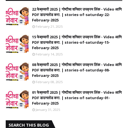
22 फेब्रुवारी 2025 | गोष्टीचा शनिवार उपक्रम लिंक - Video आणि
PDF डाउनलोड करा. | stories-of-saturday-22-
February-2025
February 21, 2025
15 फेब्रुवारी 2025 | गोष्टीचा शनिवार उपक्रम लिंक - Video आणि
PDF डाउनलोड करा. | stories-of-saturday-15-
February-2025
February 14, 2025
08 फेब्रुवारी 2025 | गोष्टीचा शनिवार उपक्रम लिंक - Video आणि
PDF डाउनलोड करा. | stories-of-saturday-08-
February-2025
February 08, 2025
01 फेब्रुवारी 2025 | गोष्टीचा शनिवार उपक्रम लिंक - Video आणि
PDF डाउनलोड करा. | stories-of-saturday-01-
February-2025
January 31, 2025
SEARCH THIS BLOG