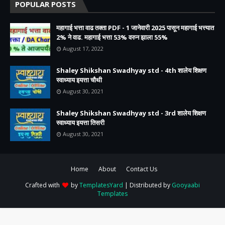
POPULAR POSTS
महागाई भत्ता वाढ तक्ता PDF - 1 जानेवारी 2025 पासून महागाई भत्त्यात
2% ने वाढ. महागाई भत्ता 53% वरुन झाला 55%
August 17, 2022
Shaley Shikshan Swadhyay std - 4th शालेय शिक्षण
स्वाध्याय इयत्ता चौथी
August 30, 2021
Shaley Shikshan Swadhyay std - 3rd शालेय शिक्षण
स्वाध्याय इयत्ता तिसरी
August 30, 2021
Home
About
Contact Us
Crafted with
by
TemplatesYard
| Distributed by
Gooyaabi
Templates