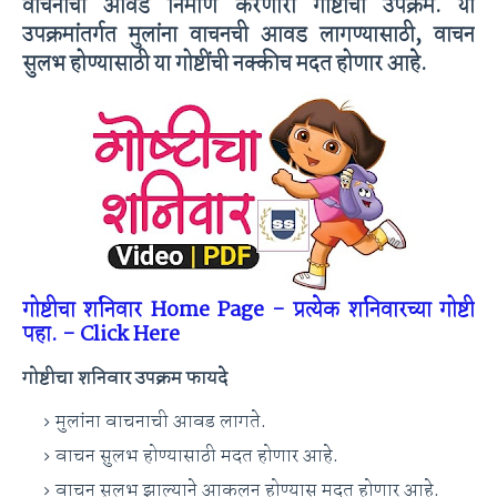
वाचनाची आवड निर्माण करणारा गोष्टीचा उपक्रम. या
उपक्रमांतर्गत मुलांना वाचनची आवड लागण्यासाठी, वाचन
सुलभ होण्यासाठी या गोष्टींची नक्कीच मदत होणार आहे.
गोष्टीचा शनिवार Home Page - प्रत्येक शनिवारच्या गोष्टी
पहा. - Click Here
गोष्टीचा शनिवार उपक्रम फायदे
मुलांना वाचनाची आवड लागते.
वाचन सुलभ होण्यासाठी मदत होणार आहे.
वाचन सुलभ झाल्याने आकलन होण्यास मदत होणार आहे.