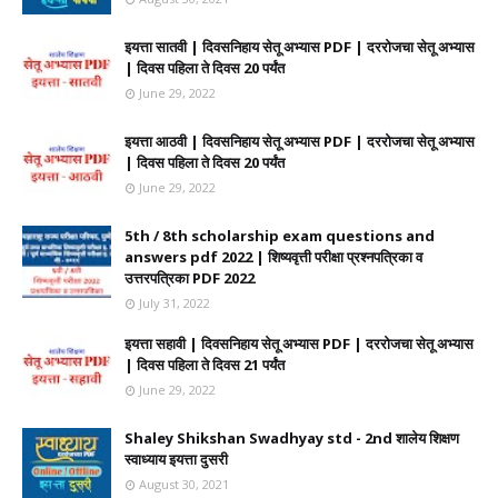
इयत्ता सातवी | दिवसनिहाय सेतू अभ्यास PDF | दररोजचा सेतू अभ्यास
| दिवस पहिला ते दिवस 20 पर्यंत
June 29, 2022
इयत्ता आठवी | दिवसनिहाय सेतू अभ्यास PDF | दररोजचा सेतू अभ्यास
| दिवस पहिला ते दिवस 20 पर्यंत
June 29, 2022
5th / 8th scholarship exam questions and
answers pdf 2022 | शिष्यवृत्ती परीक्षा प्रश्नपत्रिका व
उत्तरपत्रिका PDF 2022
July 31, 2022
इयत्ता सहावी | दिवसनिहाय सेतू अभ्यास PDF | दररोजचा सेतू अभ्यास
| दिवस पहिला ते दिवस 21 पर्यंत
June 29, 2022
Shaley Shikshan Swadhyay std - 2nd शालेय शिक्षण
स्वाध्याय इयत्ता दुसरी
August 30, 2021