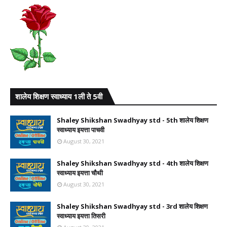
शालेय शिक्षण स्वाध्याय 1ली ते 5वी
Shaley Shikshan Swadhyay std - 5th शालेय शिक्षण
स्वाध्याय इयत्ता पाचवी
August 30, 2021
Shaley Shikshan Swadhyay std - 4th शालेय शिक्षण
स्वाध्याय इयत्ता चौथी
August 30, 2021
Shaley Shikshan Swadhyay std - 3rd शालेय शिक्षण
स्वाध्याय इयत्ता तिसरी