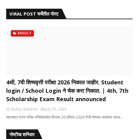
VIRAL POST चर्चेतील पोस्ट
RESULT
4थी, 7वी शिष्यवृत्ती परीक्षा 2026 निकाल जाहीर. Student
login / School Login ने चेक करा निकाल. | 4th, 7th
Scholarship Exam Result announced
Shaley Shikshan
July 25, 2026
महाराष्ट्र राज्य परीक्षा परिषदेमार्फत दिनांक 26 एप्रिल 2026 रोजी घेण्यात आलेल्या प्राथ…
गोष्टीचा शनिवार