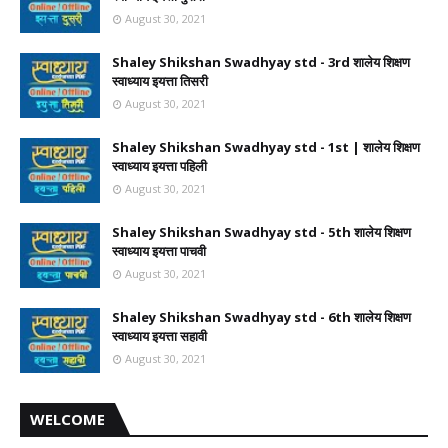
August 30, 2021
Shaley Shikshan Swadhyay std - 3rd शालेय शिक्षण
स्वाध्याय इयत्ता तिसरी
August 30, 2021
Shaley Shikshan Swadhyay std - 1st | शालेय शिक्षण
स्वाध्याय इयत्ता पहिली
August 30, 2021
Shaley Shikshan Swadhyay std - 5th शालेय शिक्षण
स्वाध्याय इयत्ता पाचवी
August 30, 2021
Shaley Shikshan Swadhyay std - 6th शालेय शिक्षण
स्वाध्याय इयत्ता सहावी
August 30, 2021
WELCOME