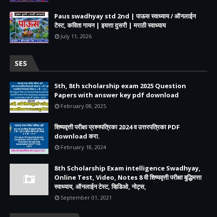
Paus swadhyay std 2nd | पाऊस स्वाध्याय / ऑनलाईन
टेस्ट, कविता गायन | इयत्ता दुसरी | मराठी स्वाध्याय
July 11, 2026
SES
5th, 8th scholarship exam 2025 Question
Papers with answer key pdf download
February 08, 2025
शिष्यवृत्ती परीक्षा प्रश्नपत्रिका 2024 व उत्तरपत्रिका PDF
download करा.
February 18, 2024
8th Scholarship Exam intelligence Swadhyay,
Online Test, Video, Notes 8 वी शिष्यवृत्ती परीक्षा बुद्धिमत्ता
स्वाध्याय, ऑनलाईन टेस्ट, व्हिडिओ, नोट्स,
September 01, 2021