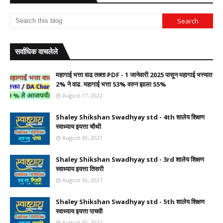
सर्वाधिक वाचलेले
महागाई भत्ता वाढ तक्ता PDF - 1 जानेवारी 2025 पासून महागाई भत्त्यात
2% ने वाढ. महागाई भत्ता 53% वरुन झाला 55%
August 17, 2022
Shaley Shikshan Swadhyay std - 4th शालेय शिक्षण
स्वाध्याय इयत्ता चौथी
August 30, 2021
Shaley Shikshan Swadhyay std - 3rd शालेय शिक्षण
स्वाध्याय इयत्ता तिसरी
August 30, 2021
Shaley Shikshan Swadhyay std - 5th शालेय शिक्षण
स्वाध्याय इयत्ता पाचवी
August 30, 2021