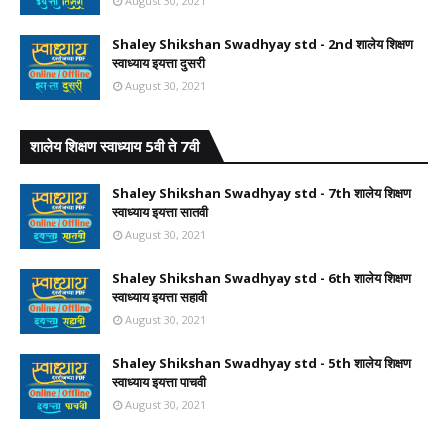
August 30, 2021
Shaley Shikshan Swadhyay std - 2nd शालेय शिक्षण
स्वाध्याय इयत्ता दुसरी
August 30, 2021
शालेय शिक्षण स्वाध्याय 5वी ते 7वी
Shaley Shikshan Swadhyay std - 7th शालेय शिक्षण
स्वाध्याय इयत्ता सातवी
August 30, 2021
Shaley Shikshan Swadhyay std - 6th शालेय शिक्षण
स्वाध्याय इयत्ता सहावी
August 30, 2021
Shaley Shikshan Swadhyay std - 5th शालेय शिक्षण
स्वाध्याय इयत्ता पाचवी
August 30, 2021